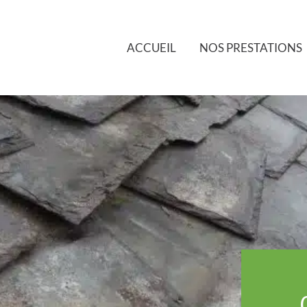
ACCUEIL
NOS PRESTATIONS