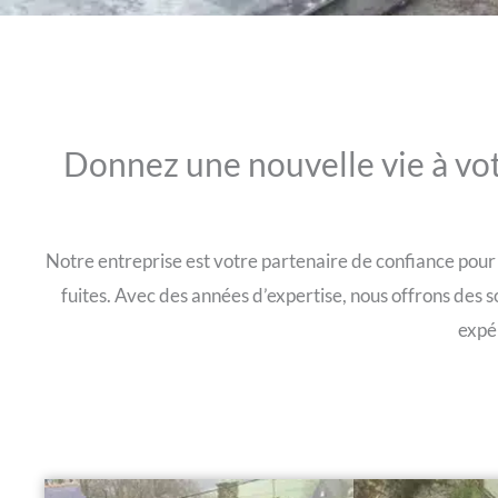
Donnez une nouvelle vie à vot
Notre entreprise est votre partenaire de confiance pour la
fuites. Avec des années d’expertise, nous offrons des s
expér