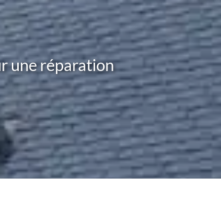
ur une réparation