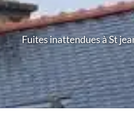
Fuites inattendues à St je