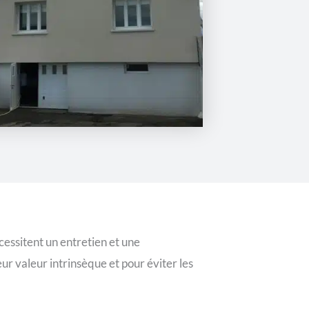
cessitent un entretien et une
ur valeur intrinsèque et pour éviter les