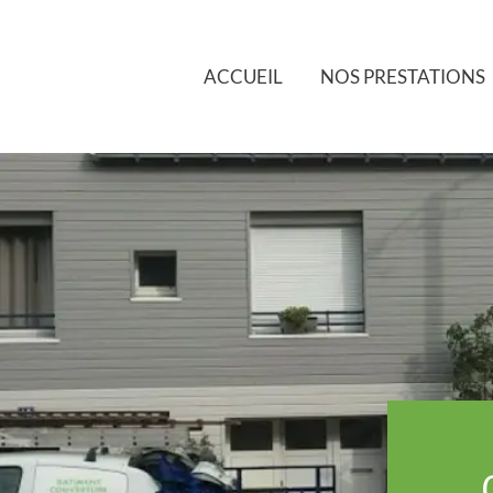
ACCUEIL
NOS PRESTATIONS