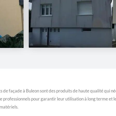
s de façade à Buleon sont des produits de haute qualité qui né
professionnels pour garantir leur utilisation à long terme et le
atériels.