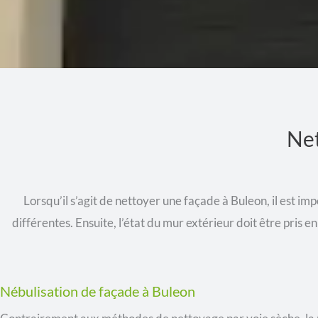
Net
Lorsqu’il s’agit de nettoyer une façade à Buleon, il est 
différentes. Ensuite, l’état du mur extérieur doit être pri
Nébulisation de façade à Buleon