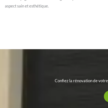
aspect sain et esthétique.
Confiez la rénovation de votre 