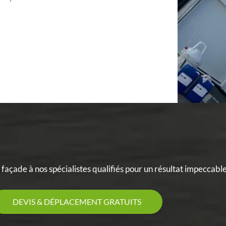
façade à nos spécialistes qualifiés pour un résultat impeccable
DEVIS & DÉPLACEMENT GRATUITS