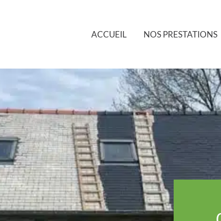
ACCUEIL
NOS PRESTATIONS