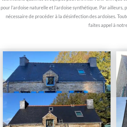
pour l’ardoise naturelle et l’ardoise synthétique. Par ailleurs, 
nécessaire de procéder à la désinfection des ardoises. Toute
faites appel à notr