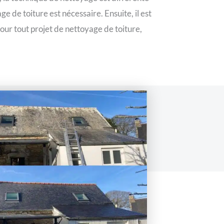
ge de toiture est nécessaire. Ensuite, il est
Pour tout projet de nettoyage de toiture,