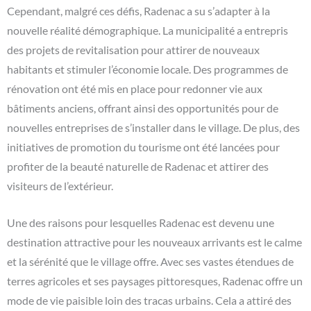
Cependant, malgré ces défis, Radenac a su s’adapter à la
nouvelle réalité démographique. La municipalité a entrepris
des projets de revitalisation pour attirer de nouveaux
habitants et stimuler l’économie locale. Des programmes de
rénovation ont été mis en place pour redonner vie aux
bâtiments anciens, offrant ainsi des opportunités pour de
nouvelles entreprises de s’installer dans le village. De plus, des
initiatives de promotion du tourisme ont été lancées pour
profiter de la beauté naturelle de Radenac et attirer des
visiteurs de l’extérieur.
Une des raisons pour lesquelles Radenac est devenu une
destination attractive pour les nouveaux arrivants est le calme
et la sérénité que le village offre. Avec ses vastes étendues de
terres agricoles et ses paysages pittoresques, Radenac offre un
mode de vie paisible loin des tracas urbains. Cela a attiré des