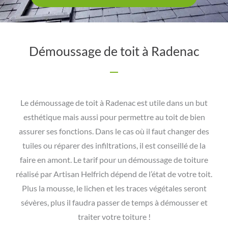
Démoussage de toit à Radenac
Le démoussage de toit à Radenac est utile dans un but
esthétique mais aussi pour permettre au toit de bien
assurer ses fonctions. Dans le cas où il faut changer des
tuiles ou réparer des infiltrations, il est conseillé de la
faire en amont. Le tarif pour un démoussage de toiture
réalisé par Artisan Helfrich dépend de l’état de votre toit.
Plus la mousse, le lichen et les traces végétales seront
sévères, plus il faudra passer de temps à démousser et
traiter votre toiture !