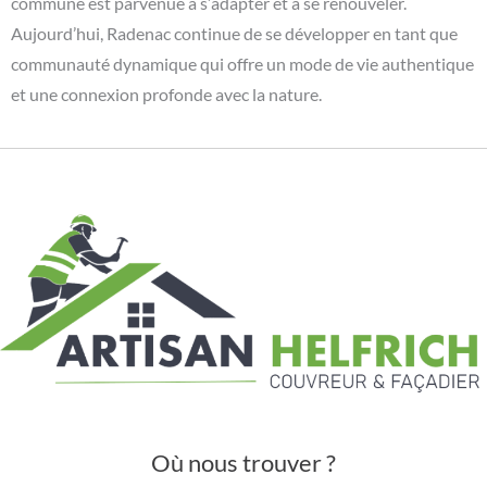
commune est parvenue à s’adapter et à se renouveler.
Aujourd’hui, Radenac continue de se développer en tant que
communauté dynamique qui offre un mode de vie authentique
et une connexion profonde avec la nature.
Où nous trouver ?