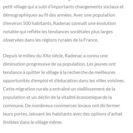
petit village qui a subi d’importants changements sociaux et
démographiques au fil des années. Avec une population
d’environ 500 habitants, Radenac connaît une évolution
notable qui reflète les tendances sociétales plus larges
observées dans les régions rurales de la France.
Depuis le milieu du XXe siècle, Radenac a connu une
diminution progressive de sa population. Les jeunes ont
tendance à quitter le village à la recherche de meilleures
opportunités d’emploi et d’éducation dans les villes voisines.
Cette migration rurale a entraîné un vieillissement de la
population et un déclin de la vitalité économique de la
commune. De nombreux commerces locaux ont dû fermer
leurs portes, laissant les habitants avec des options d’achat
limitées dans le village même.