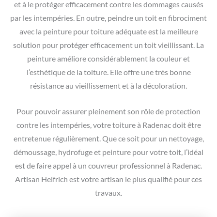
et à le protéger efficacement contre les dommages causés
par les intempéries. En outre, peindre un toit en fibrociment
avec la peinture pour toiture adéquate est la meilleure
solution pour protéger efficacement un toit vieillissant. La
peinture améliore considérablement la couleur et
l’esthétique de la toiture. Elle offre une très bonne
résistance au vieillissement et à la décoloration.
Pour pouvoir assurer pleinement son rôle de protection
contre les intempéries, votre toiture à Radenac doit être
entretenue régulièrement. Que ce soit pour un nettoyage,
démoussage, hydrofuge et peinture pour votre toit, l’idéal
est de faire appel à un couvreur professionnel à Radenac.
Artisan Helfrich est votre artisan le plus qualifié pour ces
travaux.