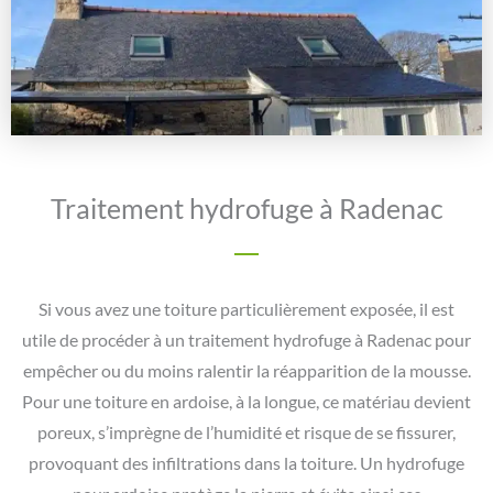
Traitement hydrofuge à Radenac
Si vous avez une toiture particulièrement exposée, il est
utile de procéder à un traitement hydrofuge à Radenac pour
empêcher ou du moins ralentir la réapparition de la mousse.
Pour une toiture en ardoise, à la longue, ce matériau devient
poreux, s’imprègne de l’humidité et risque de se fissurer,
provoquant des infiltrations dans la toiture. Un hydrofuge