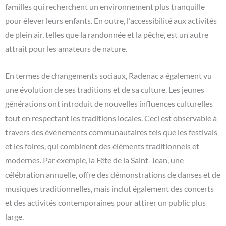
familles qui recherchent un environnement plus tranquille
pour élever leurs enfants. En outre, l’accessibilité aux activités
de plein air, telles que la randonnée et la pêche, est un autre
attrait pour les amateurs de nature.
En termes de changements sociaux, Radenac a également vu
une évolution de ses traditions et de sa culture. Les jeunes
générations ont introduit de nouvelles influences culturelles
tout en respectant les traditions locales. Ceci est observable à
travers des événements communautaires tels que les festivals
et les foires, qui combinent des éléments traditionnels et
modernes. Par exemple, la Fête de la Saint-Jean, une
célébration annuelle, offre des démonstrations de danses et de
musiques traditionnelles, mais inclut également des concerts
et des activités contemporaines pour attirer un public plus
large.