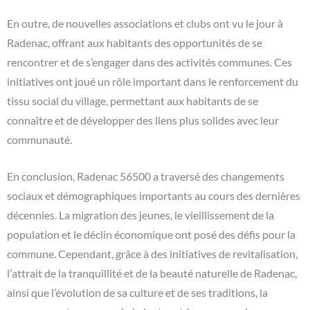
En outre, de nouvelles associations et clubs ont vu le jour à
Radenac, offrant aux habitants des opportunités de se
rencontrer et de s’engager dans des activités communes. Ces
initiatives ont joué un rôle important dans le renforcement du
tissu social du village, permettant aux habitants de se
connaître et de développer des liens plus solides avec leur
communauté.
En conclusion, Radenac 56500 a traversé des changements
sociaux et démographiques importants au cours des dernières
décennies. La migration des jeunes, le vieillissement de la
population et le déclin économique ont posé des défis pour la
commune. Cependant, grâce à des initiatives de revitalisation,
l’attrait de la tranquillité et de la beauté naturelle de Radenac,
ainsi que l’évolution de sa culture et de ses traditions, la