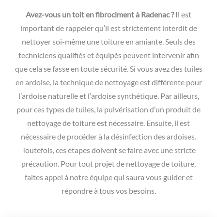
Avez-vous un toit en fibrociment à Radenac ?
Il est
important de rappeler qu’il est strictement interdit de
nettoyer soi-même une toiture en amiante. Seuls des
techniciens qualifiés et équipés peuvent intervenir afin
que cela se fasse en toute sécurité. Si vous avez des tuiles
en ardoise, la technique de nettoyage est différente pour
l’ardoise naturelle et l’ardoise synthétique. Par ailleurs,
pour ces types de tuiles, la pulvérisation d’un produit de
nettoyage de toiture est nécessaire. Ensuite, il est
nécessaire de procéder à la désinfection des ardoises.
Toutefois, ces étapes doivent se faire avec une stricte
précaution. Pour tout projet de nettoyage de toiture,
faites appel à notre équipe qui saura vous guider et
répondre à tous vos besoins.