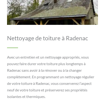
Nettoyage de toiture à Radenac
Avec un entretien et un nettoyage appropriés, vous
pouvez faire durer votre toiture plus longtemps à
Radenac sans avoir à la rénover ou à la changer
complètement. En programmant un nettoyage régulier
de votre toiture à Radenac, vous conserverez l’aspect
neuf de votre toiture et préserverez ses propriétés
isolantes et thermiques.