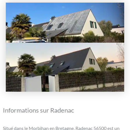
Informations sur Radenac
Situé dans le Morbihan en Bretagne, Radenac 56500 est un