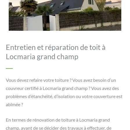
Entretien et réparation de toit à
Locmaria grand champ
Vous devez refaire votre toiture ? Vous avez besoin d’un
couvreur certifié à Locmaria grand champ ? Vous avez des
problèmes d’étanchéité, d’isolation ou votre couverture est
abîmée ?
En termes de rénovation de toiture à Locmaria grand
champ, avant de se décider des travaux à effectuer, de