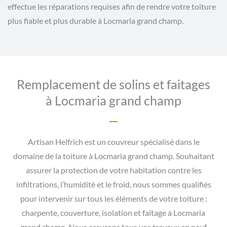
effectue les réparations requises afin de rendre votre toiture
plus fiable et plus durable à Locmaria grand champ.
Remplacement de solins et faitages
à Locmaria grand champ
Artisan Helfrich est un couvreur spécialisé dans le
domaine de la toiture à Locmaria grand champ. Souhaitant
assurer la protection de votre habitation contre les
infiltrations, l’humidité et le froid, nous sommes qualifiés
pour intervenir sur tous les éléments de votre toiture :
charpente, couverture, isolation et faîtage à Locmaria
grand champ. Nous assurons tous vos travaux en neuf