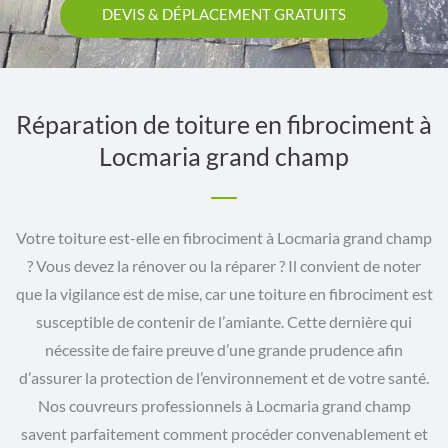
DEVIS & DÉPLACEMENT GRATUITS
Réparation de toiture en fibrociment à
Locmaria grand champ
Votre toiture est-elle en fibrociment à Locmaria grand champ
? Vous devez la rénover ou la réparer ? Il convient de noter
que la vigilance est de mise, car une toiture en fibrociment est
susceptible de contenir de l’amiante. Cette dernière qui
nécessite de faire preuve d’une grande prudence afin
d’assurer la protection de l’environnement et de votre santé.
Nos couvreurs professionnels à Locmaria grand champ
savent parfaitement comment procéder convenablement et