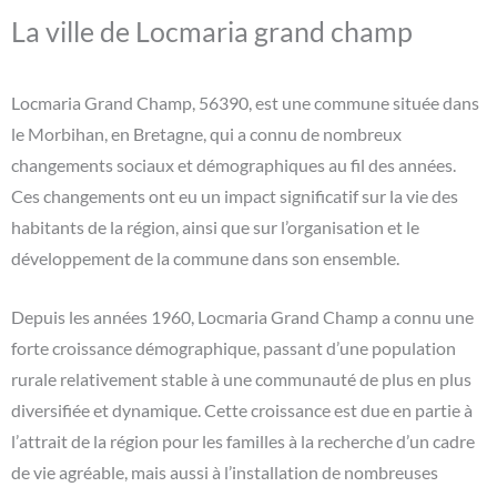
La ville de Locmaria grand champ
Locmaria Grand Champ, 56390, est une commune située dans
le Morbihan, en Bretagne, qui a connu de nombreux
changements sociaux et démographiques au fil des années.
Ces changements ont eu un impact significatif sur la vie des
habitants de la région, ainsi que sur l’organisation et le
développement de la commune dans son ensemble.
Depuis les années 1960, Locmaria Grand Champ a connu une
forte croissance démographique, passant d’une population
rurale relativement stable à une communauté de plus en plus
diversifiée et dynamique. Cette croissance est due en partie à
l’attrait de la région pour les familles à la recherche d’un cadre
de vie agréable, mais aussi à l’installation de nombreuses