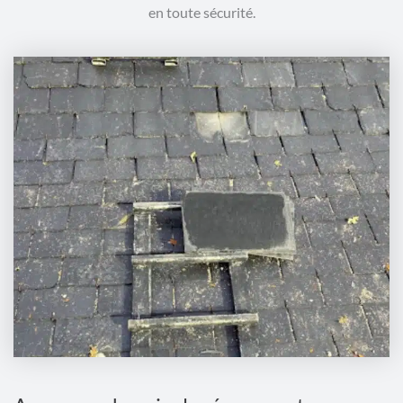
en toute sécurité.