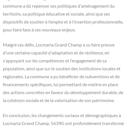
commune a dû repenser ses politiques d’aménagement du
territoire, sa politique éducative et sociale, ainsi que ses
dispositifs de soutien à l’emploi et à l’insertion professionnelle,
pour faire face à ces nouveaux enjeux.
Malgré ces défis, Locmaria Grand Champ a su faire preuve
d’une certaine capacité d’adaptation et de résilience, en
s’appuyant sur les compétences et l’engagement de sa
population, ainsi que sur le soutien des institutions locales et
régionales. La commune a pu bénéficier de subventions et de
financements spécifiques, lui permettant de mettre en place
des actions concrètes en faveur du développement durable, de
la cohésion sociale et de la valorisation de son patrimoine.
En conclusion, les changements sociaux et démographiques à
Locmaria Grand Champ, 56390, ont profondément transformé