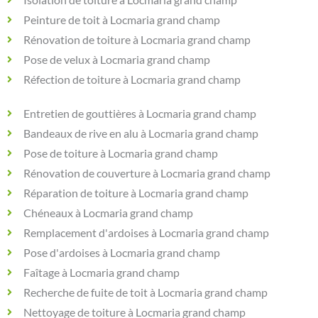
Isolation de toiture à Locmaria grand champ
Peinture de toit à Locmaria grand champ
Rénovation de toiture à Locmaria grand champ
Pose de velux à Locmaria grand champ
Réfection de toiture à Locmaria grand champ
Entretien de gouttières à Locmaria grand champ
Bandeaux de rive en alu à Locmaria grand champ
Pose de toiture à Locmaria grand champ
Rénovation de couverture à Locmaria grand champ
Réparation de toiture à Locmaria grand champ
Chéneaux à Locmaria grand champ
Remplacement d'ardoises à Locmaria grand champ
Pose d'ardoises à Locmaria grand champ
Faîtage à Locmaria grand champ
Recherche de fuite de toit à Locmaria grand champ
Nettoyage de toiture à Locmaria grand champ