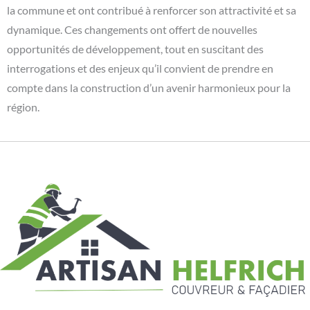
la commune et ont contribué à renforcer son attractivité et sa
dynamique. Ces changements ont offert de nouvelles
opportunités de développement, tout en suscitant des
interrogations et des enjeux qu’il convient de prendre en
compte dans la construction d’un avenir harmonieux pour la
région.