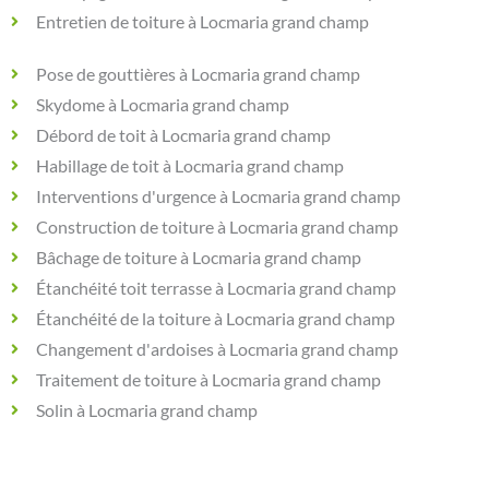
Entretien de toiture à Locmaria grand champ
Pose de gouttières à Locmaria grand champ
Skydome à Locmaria grand champ
Débord de toit à Locmaria grand champ
Habillage de toit à Locmaria grand champ
Interventions d'urgence à Locmaria grand champ
Construction de toiture à Locmaria grand champ
Bâchage de toiture à Locmaria grand champ
Étanchéité toit terrasse à Locmaria grand champ
Étanchéité de la toiture à Locmaria grand champ
Changement d'ardoises à Locmaria grand champ
Traitement de toiture à Locmaria grand champ
Solin à Locmaria grand champ