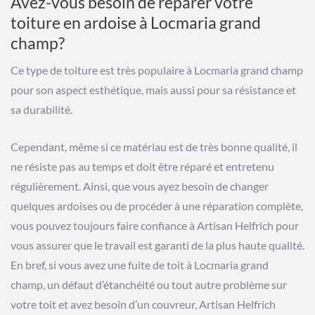
Avez-vous besoin de réparer votre
toiture en ardoise à Locmaria grand
champ?
Ce type de toiture est très populaire à Locmaria grand champ
pour son aspect esthétique, mais aussi pour sa résistance et
sa durabilité.
Cependant, même si ce matériau est de très bonne qualité, il
ne résiste pas au temps et doit être réparé et entretenu
régulièrement. Ainsi, que vous ayez besoin de changer
quelques ardoises ou de procéder à une réparation complète,
vous pouvez toujours faire confiance à Artisan Helfrich pour
vous assurer que le travail est garanti de la plus haute qualité.
En bref, si vous avez une fuite de toit à Locmaria grand
champ, un défaut d’étanchéité ou tout autre problème sur
votre toit et avez besoin d’un couvreur, Artisan Helfrich