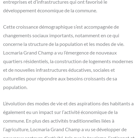
entreprises et d’infrastructures qui ont favorisé le
développement économique de la commune.
Cette croissance démographique s’est accompagnée de
changements sociaux importants, notamment en ce qui
concerne la structure de la population et les modes de vie.
Locmaria Grand Champ a vu l’émergence de nouveaux
quartiers résidentiels, la construction de logements modernes
et de nouvelles infrastructures éducatives, sociales et
culturelles pour répondre aux besoins croissants de sa
population.
L’évolution des modes de vie et des aspirations des habitants a
également eu un impact sur l’activité économique de la
commune. En plus des activités traditionnelles liées à
l’agriculture, Locmaria Grand Champ a vu se développer de
nouveaux secteurs d’activité, tels que le tourisme, l’artisanat et