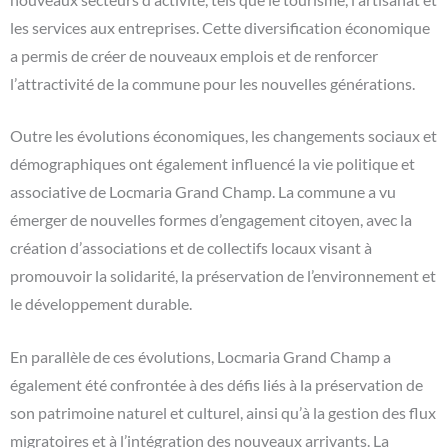
les services aux entreprises. Cette diversification économique
a permis de créer de nouveaux emplois et de renforcer
l’attractivité de la commune pour les nouvelles générations.
Outre les évolutions économiques, les changements sociaux et
démographiques ont également influencé la vie politique et
associative de Locmaria Grand Champ. La commune a vu
émerger de nouvelles formes d’engagement citoyen, avec la
création d’associations et de collectifs locaux visant à
promouvoir la solidarité, la préservation de l’environnement et
le développement durable.
En parallèle de ces évolutions, Locmaria Grand Champ a
également été confrontée à des défis liés à la préservation de
son patrimoine naturel et culturel, ainsi qu’à la gestion des flux
migratoires et à l’intégration des nouveaux arrivants. La