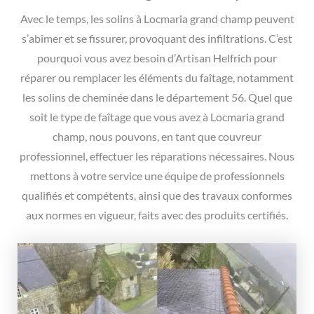
Avec le temps, les solins à Locmaria grand champ peuvent
s’abîmer et se fissurer, provoquant des infiltrations. C’est
pourquoi vous avez besoin d’Artisan Helfrich pour
réparer ou remplacer les éléments du faîtage, notamment
les solins de cheminée dans le département 56. Quel que
soit le type de faîtage que vous avez à Locmaria grand
champ, nous pouvons, en tant que couvreur
professionnel, effectuer les réparations nécessaires. Nous
mettons à votre service une équipe de professionnels
qualifiés et compétents, ainsi que des travaux conformes
aux normes en vigueur, faits avec des produits certifiés.