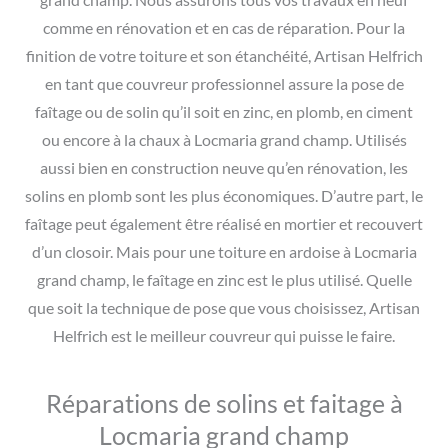
comme en rénovation et en cas de réparation. Pour la
finition de votre toiture et son étanchéité, Artisan Helfrich
en tant que couvreur professionnel assure la pose de
faîtage ou de solin qu’il soit en zinc, en plomb, en ciment
ou encore à la chaux à Locmaria grand champ. Utilisés
aussi bien en construction neuve qu’en rénovation, les
solins en plomb sont les plus économiques. D’autre part, le
faîtage peut également être réalisé en mortier et recouvert
d’un closoir. Mais pour une toiture en ardoise à Locmaria
grand champ, le faîtage en zinc est le plus utilisé. Quelle
que soit la technique de pose que vous choisissez, Artisan
Helfrich est le meilleur couvreur qui puisse le faire.
Réparations de solins et faitage à
Locmaria grand champ